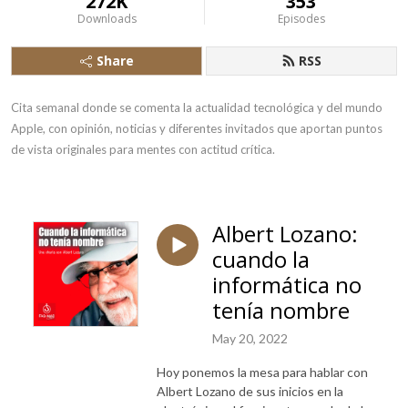
272K
353
Downloads
Episodes
Share
RSS
Cita semanal donde se comenta la actualidad tecnológica y del mundo 
Apple, con opinión, noticias y diferentes invitados que aportan puntos 
de vista originales para mentes con actitud crítica.
Albert Lozano:
cuando la
informática no
tenía nombre
May 20, 2022
Hoy ponemos la mesa para hablar con
Albert Lozano de sus inicios en la