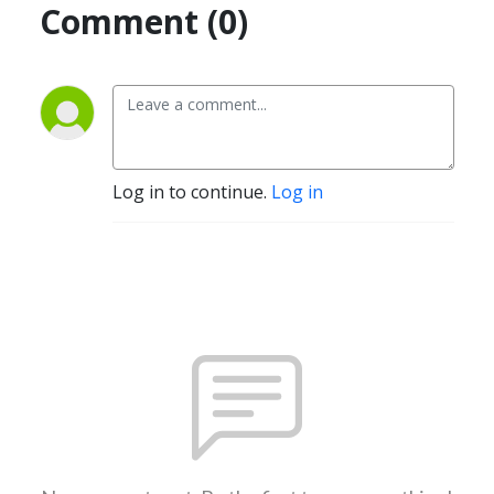
Comment (0)
Log in to continue.
Log in